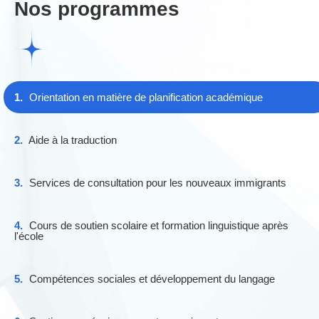
Nos programmes
1.
Orientation en matière de planification académique
2.
Aide à la traduction
3.
Services de consultation pour les nouveaux immigrants
4.
Cours de soutien scolaire et formation linguistique après
l'école
5.
Compétences sociales et développement du langage