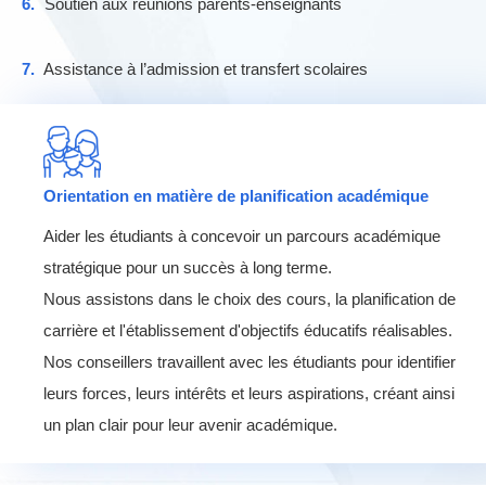
6.
Soutien aux réunions parents-enseignants
7.
Assistance à l’admission et transfert scolaires
Orientation en matière de planification académique
Aider les étudiants à concevoir un parcours académique
stratégique pour un succès à long terme.
Nous assistons dans le choix des cours, la planification de
carrière et l'établissement d'objectifs éducatifs réalisables.
Nos conseillers travaillent avec les étudiants pour identifier
leurs forces, leurs intérêts et leurs aspirations, créant ainsi
un plan clair pour leur avenir académique.