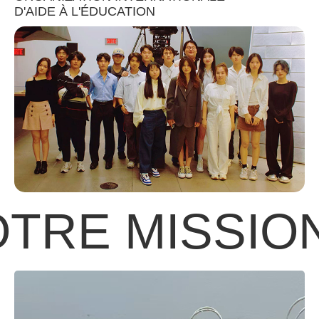
D'AIDE À L'ÉDUCATION
RE MISSION 