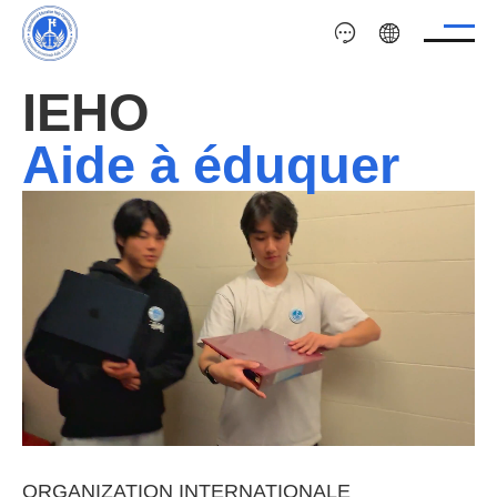
IEHO
Aide à éduquer
ORGANIZATION INTERNATIONALE