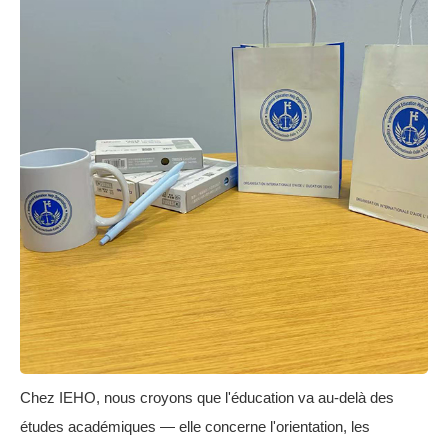
Chez IEHO, nous croyons que l'éducation va au-delà des
études académiques — elle concerne l'orientation, les