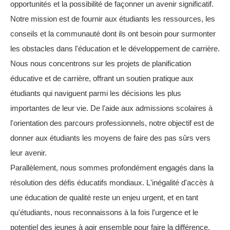
opportunités et la possibilité de façonner un avenir significatif.
Notre mission est de fournir aux étudiants les ressources, les
conseils et la communauté dont ils ont besoin pour surmonter
les obstacles dans l'éducation et le développement de carrière.
Nous nous concentrons sur les projets de planification
éducative et de carrière, offrant un soutien pratique aux
étudiants qui naviguent parmi les décisions les plus
importantes de leur vie. De l'aide aux admissions scolaires à
l'orientation des parcours professionnels, notre objectif est de
donner aux étudiants les moyens de faire des pas sûrs vers
leur avenir.
Parallèlement, nous sommes profondément engagés dans la
résolution des défis éducatifs mondiaux. L'inégalité d'accès à
une éducation de qualité reste un enjeu urgent, et en tant
qu'étudiants, nous reconnaissons à la fois l'urgence et le
potentiel des jeunes à agir ensemble pour faire la différence.