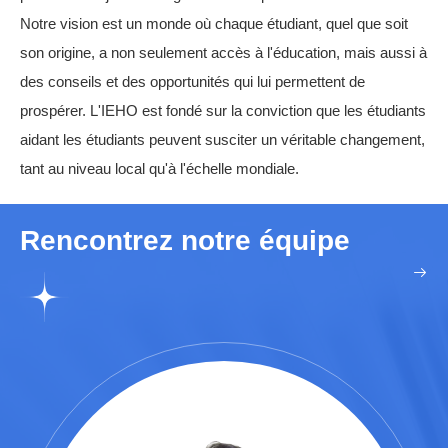
Notre vision est un monde où chaque étudiant, quel que soit
son origine, a non seulement accès à l'éducation, mais aussi à
des conseils et des opportunités qui lui permettent de
prospérer. L'IEHO est fondé sur la conviction que les étudiants
aidant les étudiants peuvent susciter un véritable changement,
tant au niveau local qu'à l'échelle mondiale.
Rencontrez notre équipe