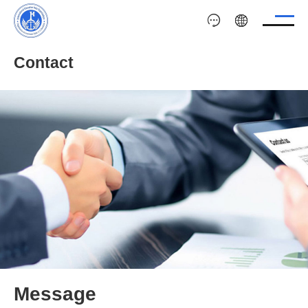
Contact
Message